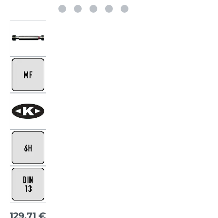
129,71 €