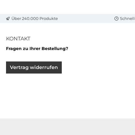
Über 240.000 Produkte
Schnell
KONTAKT
Fragen zu Ihrer Bestellung?
Vertrag widerrufen