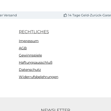
er Versand
14 Tage Geld-Zurück-Gara
RECHTLICHES
Impressum
AGB
Gewinnspiele
Haftungsausschluß
Datenschutz
Widerrufsbelehrungen
NEWSLETTER