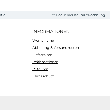
ntie
Bequemer Kauf auf Rechnung
INFORMATIONEN
Wer wir sind
Abholung & Versandkosten
Lieferzeiten
Reklamationen
Retouren
Klimaschutz