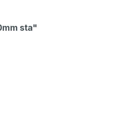
0mm sta"