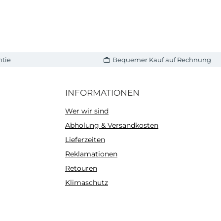
ntie
Bequemer Kauf auf Rechnung
INFORMATIONEN
Wer wir sind
Abholung & Versandkosten
Lieferzeiten
Reklamationen
Retouren
Klimaschutz