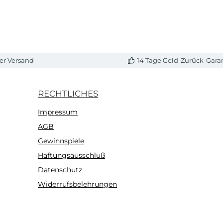
er Versand
14 Tage Geld-Zurück-Gara
RECHTLICHES
Impressum
AGB
Gewinnspiele
Haftungsausschluß
Datenschutz
Widerrufsbelehrungen