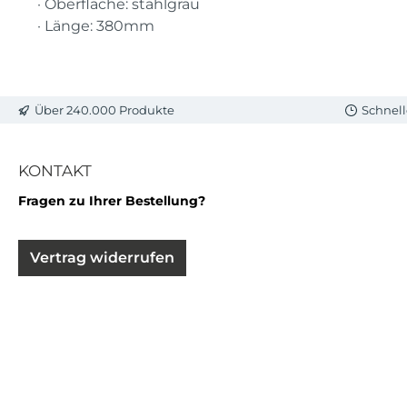
· Oberfläche: stahlgrau
· Länge: 380mm
Über 240.000 Produkte
Schnell
KONTAKT
Fragen zu Ihrer Bestellung?
Vertrag widerrufen