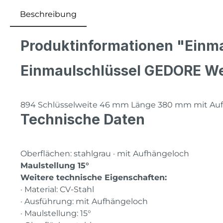
Beschreibung
Produktinformationen "Einm
Einmaulschlüssel GEDORE We
894 Schlüsselweite 46 mm Länge 380 mm mit Au
Technische Daten
Oberflächen: stahlgrau · mit Aufhängeloch
Maulstellung 15°
Weitere technische Eigenschaften:
· Material: CV-Stahl
· Ausführung: mit Aufhängeloch
· Maulstellung: 15°