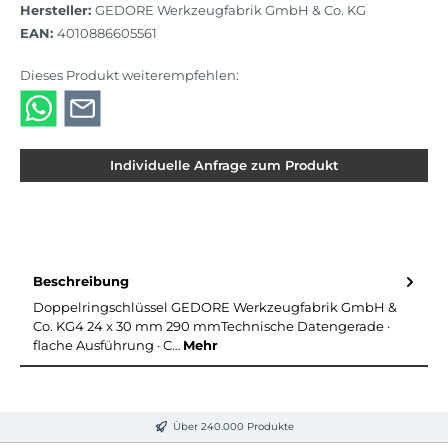
Hersteller:
GEDORE Werkzeugfabrik GmbH & Co. KG
EAN:
4010886605561
Dieses Produkt weiterempfehlen:
Individuelle Anfrage zum Produkt
Beschreibung
Doppelringschlüssel GEDORE Werkzeugfabrik GmbH &
Co. KG4 24 x 30 mm 290 mmTechnische Datengerade ·
flache Ausführung · C…
Mehr
Über 240.000 Produkte