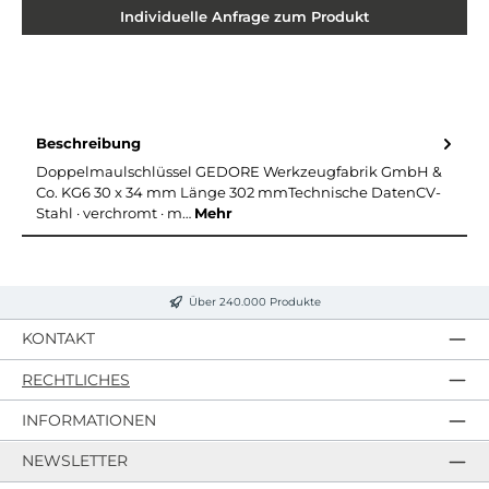
Individuelle Anfrage zum Produkt
Beschreibung
Doppelmaulschlüssel GEDORE Werkzeugfabrik GmbH &
Co. KG6 30 x 34 mm Länge 302 mmTechnische DatenCV-
Stahl · verchromt · m…
Mehr
Über 240.000 Produkte
KONTAKT
RECHTLICHES
INFORMATIONEN
NEWSLETTER