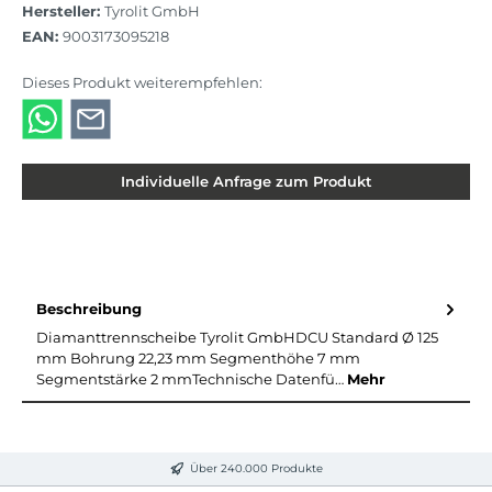
Hersteller:
Tyrolit GmbH
EAN:
9003173095218
Dieses Produkt weiterempfehlen:
Individuelle Anfrage zum Produkt
Beschreibung
Diamanttrennscheibe Tyrolit GmbHDCU Standard Ø 125
mm Bohrung 22,23 mm Segmenthöhe 7 mm
Segmentstärke 2 mmTechnische Datenfü…
Mehr
Über 240.000 Produkte